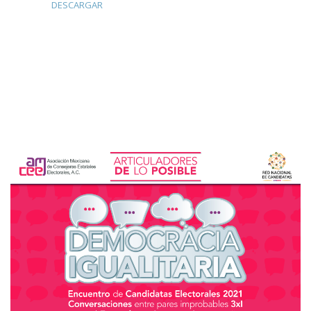
DESCARGAR