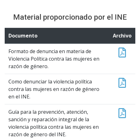
Material proporcionado por el INE
Documento
Archivo
Formato de denuncia en materia de
Violencia Política contra las mujeres en
razón de género.
Como denunciar la violencia política
contra las mujeres en razón de género
en el INE.
Guía para la prevención, atención,
sanción y reparación integral de la
violencia política contra las mujeres en
razón de género del INE.