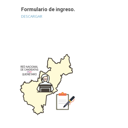
Formulario de ingreso.
DESCARGAR