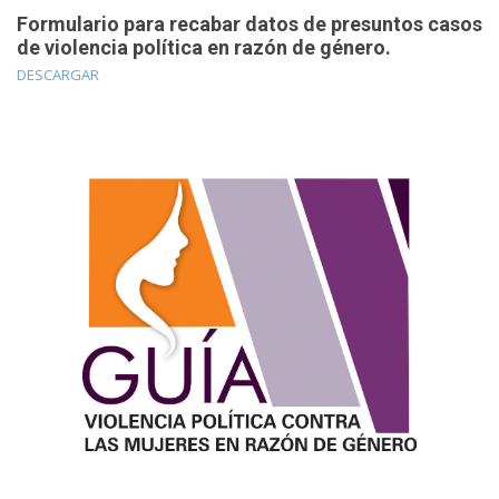
Formulario para recabar datos de presuntos casos
de violencia política en razón de género.
DESCARGAR