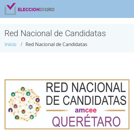
Red Nacional de Candidatas
Inicio
Red Nacional de Candidatas