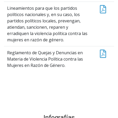
Lineamientos para que los partidos
políticos nacionales y, en su caso, los
partidos políticos locales, prevengan,
atiendan, sancionen, reparen y
erradiquen la violencia política contra las
mujeres en razón de género.
Reglamento de Quejas y Denuncias en
Materia de Violencia Política contra las
Mujeres en Razón de Género.
Infografías