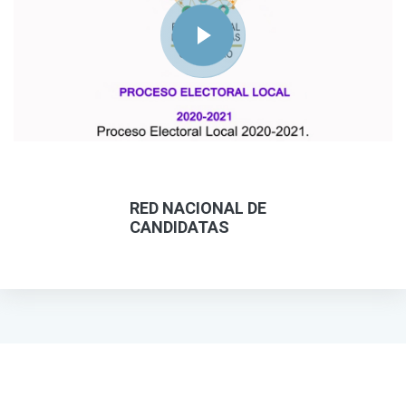
RED NACIONAL DE
CANDIDATAS