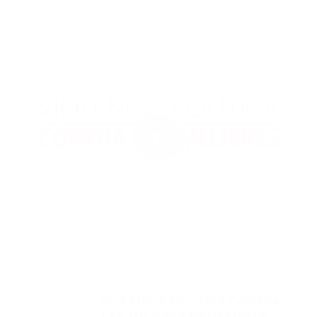
VIOLENCIA POLÍTICA CONTRA
LAS MUJERES EN RAZÓN DE
GÉNERO