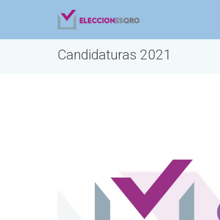
Candidaturas 2021