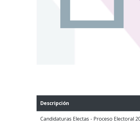
Descripción
Candidaturas Electas - Proceso Electoral 2