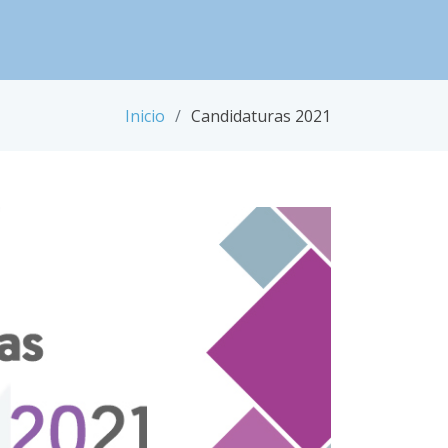
Inicio
Candidaturas 2021