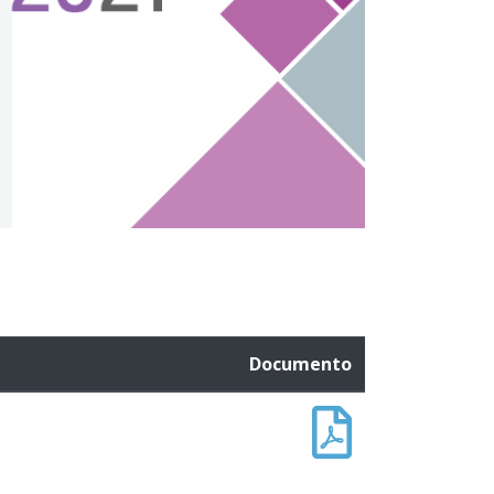
Documento