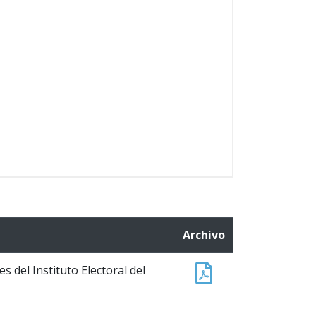
Archivo
s del Instituto Electoral del