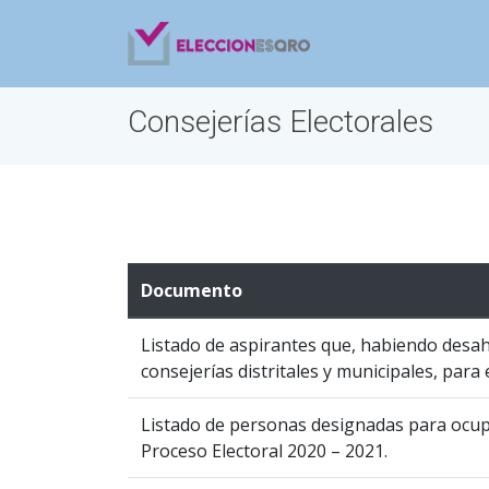
Consejerías Electorales
Documento
Listado de aspirantes que, habiendo desah
consejerías distritales y municipales, para 
Listado de personas designadas para ocupar
Proceso Electoral 2020 – 2021.