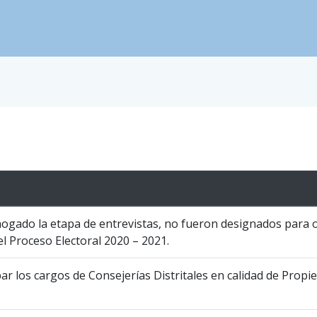
ogado la etapa de entrevistas, no fueron designados para 
el Proceso Electoral 2020 – 2021.
 los cargos de Consejerías Distritales en calidad de Propie