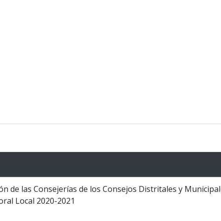
n de las Consejerías de los Consejos Distritales y Municipale
oral Local 2020-2021