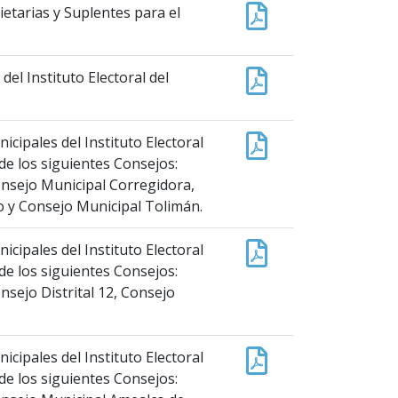
etarias y Suplentes para el
el Instituto Electoral del
cipales del Instituto Electoral
de los siguientes Consejos:
 Consejo Municipal Corregidora,
o y Consejo Municipal Tolimán.
cipales del Instituto Electoral
de los siguientes Consejos:
onsejo Distrital 12, Consejo
cipales del Instituto Electoral
de los siguientes Consejos: