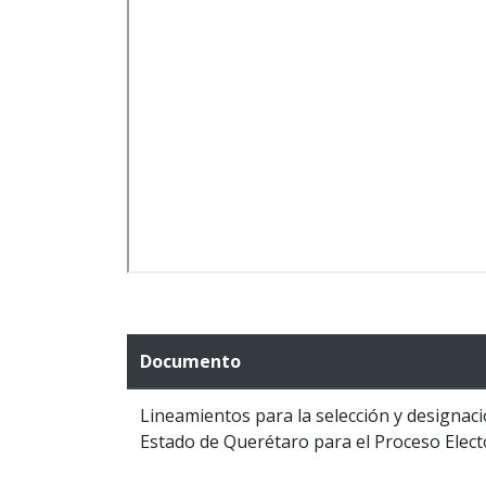
Documento
Lineamientos para la selección y designació
Estado de Querétaro para el Proceso Elect