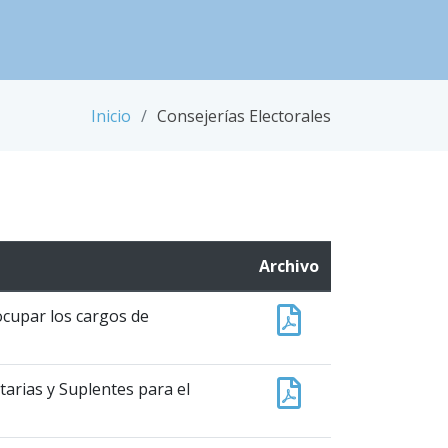
Inicio
Consejerías Electorales
Archivo
ocupar los cargos de
tarias y Suplentes para el