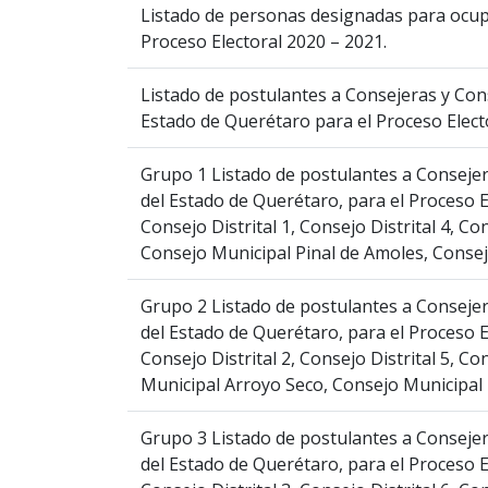
Listado de personas designadas para ocupa
Proceso Electoral 2020 – 2021.
Listado de postulantes a Consejeras y Conse
Estado de Querétaro para el Proceso Elect
Grupo 1 Listado de postulantes a Consejera
del Estado de Querétaro, para el Proceso E
Consejo Distrital 1, Consejo Distrital 4, Co
Consejo Municipal Pinal de Amoles, Consej
Grupo 2 Listado de postulantes a Consejera
del Estado de Querétaro, para el Proceso E
Consejo Distrital 2, Consejo Distrital 5, Con
Municipal Arroyo Seco, Consejo Municipal
Grupo 3 Listado de postulantes a Consejera
del Estado de Querétaro, para el Proceso E