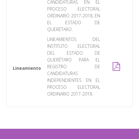
CANDIDATURAS EN EL
PROCESO ELECTORAL
ORDINARIO 2017-2018, EN
EL ESTADO DE
QUERÉTARO.
LINEAMIENTOS DEL
INSTITUTO ELECTORAL
DEL ESTADO DE
QUERÉTARO PARA EL
REGISTRO DE
Lineamiento
CANDIDATURAS
INDEPENDIENTES EN EL
PROCESO ELECTORAL
ORDINARIO 2017-2018.