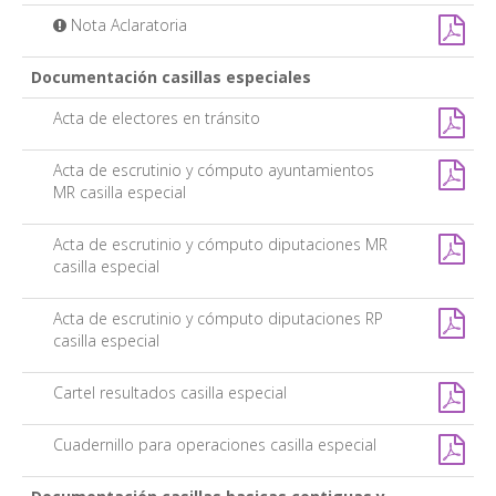
Nota Aclaratoria
Documentación casillas especiales
Acta de electores en tránsito
Acta de escrutinio y cómputo ayuntamientos
MR casilla especial
Acta de escrutinio y cómputo diputaciones MR
casilla especial
Acta de escrutinio y cómputo diputaciones RP
casilla especial
Cartel resultados casilla especial
Cuadernillo para operaciones casilla especial