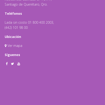
Santiago de Querétaro, Qro.
Teléfonos
Lada sin costo 01 800 400 2003,
(442) 101 98 00
Ubicación
Ver mapa
Síguenos