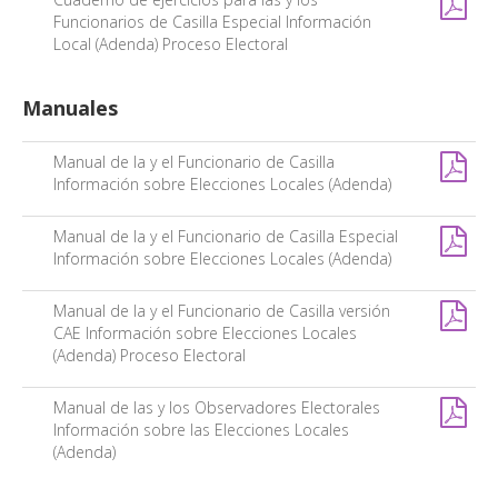
Funcionarios de Casilla Especial Información
Local (Adenda) Proceso Electoral
Manuales
Manual de la y el Funcionario de Casilla
Información sobre Elecciones Locales (Adenda)
Manual de la y el Funcionario de Casilla Especial
Información sobre Elecciones Locales (Adenda)
Manual de la y el Funcionario de Casilla versión
CAE Información sobre Elecciones Locales
(Adenda) Proceso Electoral
Manual de las y los Observadores Electorales
Información sobre las Elecciones Locales
(Adenda)