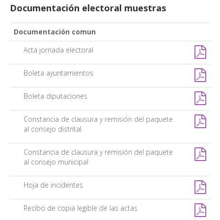
Documentación electoral muestras
Documentación comun
Acta jornada electoral
Boleta ayuntamientos
Boleta diputaciones
Constancia de clausura y remisión del paquete
al consejo distrital
Constancia de clausura y remisión del paquete
al consejo municipal
Hoja de incidentes
Recibo de copia legible de las actas