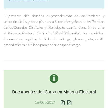
El presente sitio describe el procedimiento de reclutamiento y
selección de las y los aspirantes a Secretarias y Secretarios Técnicos
de los Consejos Distritales y Municipales que funcionarán durante
el Proceso Electoral Ordinario 2017-2018, señala los requisitos,
documentos, registro, domicilio de entrega, plazos y etapas del
procedimiento detallado para poder ocupar el cargo
Documentos del Curso en Materia Electoral
16/Oct/2017