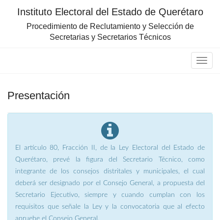
Instituto Electoral del Estado de Querétaro
Procedimiento de Reclutamiento y Selección de
Secretarias y Secretarios Técnicos
Presentación
El artículo 80, Fracción II, de la Ley Electoral del Estado de
Querétaro, prevé la figura del Secretario Técnico, como
integrante de los consejos distritales y municipales, el cual
deberá ser designado por el Consejo General, a propuesta del
Secretario Ejecutivo, siempre y cuando cumplan con los
requisitos que señale la Ley y la convocatoria que al efecto
apruebe el Consejo General.