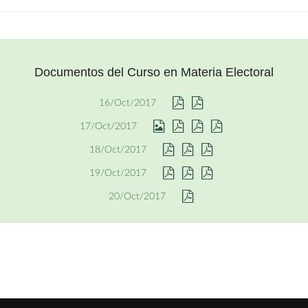
Documentos del Curso en Materia Electoral
16/Oct/2017
17/Oct/2017
18/Oct/2017
19/Oct/2017
20/Oct/2017