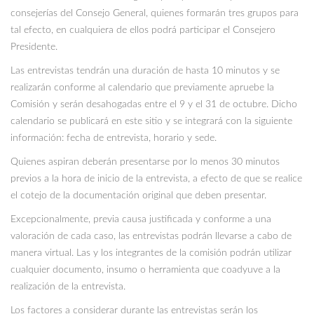
consejerías del Consejo General, quienes formarán tres grupos para
tal efecto, en cualquiera de ellos podrá participar el Consejero
Presidente.
Las entrevistas tendrán una duración de hasta 10 minutos y se
realizarán conforme al calendario que previamente apruebe la
Comisión y serán desahogadas entre el 9 y el 31 de octubre. Dicho
calendario se publicará en este sitio y se integrará con la siguiente
información: fecha de entrevista, horario y sede.
Quienes aspiran deberán presentarse por lo menos 30 minutos
previos a la hora de inicio de la entrevista, a efecto de que se realice
el cotejo de la documentación original que deben presentar.
Excepcionalmente, previa causa justificada y conforme a una
valoración de cada caso, las entrevistas podrán llevarse a cabo de
manera virtual. Las y los integrantes de la comisión podrán utilizar
cualquier documento, insumo o herramienta que coadyuve a la
realización de la entrevista.
Los factores a considerar durante las entrevistas serán los