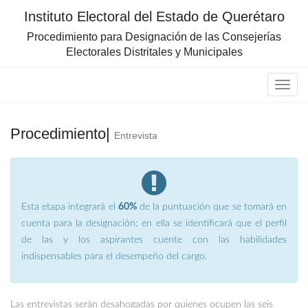
Instituto Electoral del Estado de Querétaro
Procedimiento para Designación de las Consejerías
Electorales Distritales y Municipales
Procedimiento|
Entrevista
Esta etapa integrará el
60%
de la puntuación que se tomará en
cuenta para la designación; en ella se identificará que el perfil
de las y los aspirantes cuente con las habilidades
indispensables para el desempeño del cargo.
Las entrevistas serán desahogadas por quienes ocupen las seis