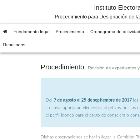
Instituto Electo
Procedimiento para Designación de las
Fundamento legal
Procedimiento
Cronograma de activida
Resultados
Procedimiento|
Revisión de expedientes 
Del
7 de agosto al 25 de septiembre de 2017
los 
su caso, aportarán elementos objetivos por los
el perfil idóneo para el cargo de consejera o conse
Dichas observaciones se harán llegar la Comisión Tra